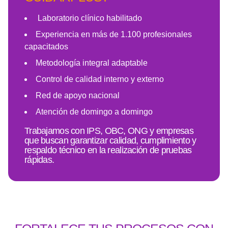
Laboratorio clínico habilitado
Experiencia en más de 1.100 profesionales
capacitados
Metodología integral adaptable
Control de calidad interno y externo
Red de apoyo nacional
Atención de domingo a domingo
Trabajamos con IPS, OBC, ONG y empresas
que buscan garantizar calidad, cumplimiento y
respaldo técnico en la realización de pruebas
rápidas.