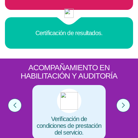
Certificación de resultados.
ACOMPAÑAMIENTO EN
HABILITACIÓN Y AUDITORÍA
Verificación de
condiciones de prestación
del servicio.