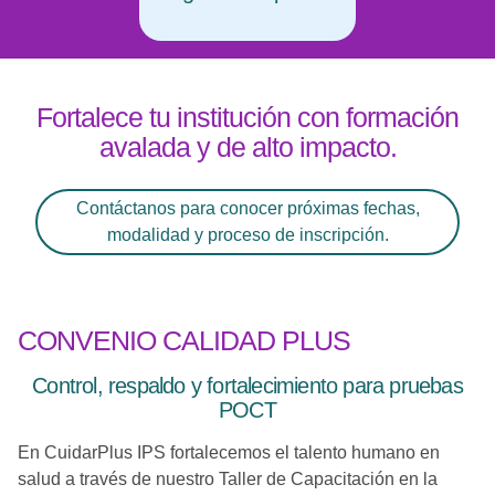
Fortalece tu institución con formación
avalada y de alto impacto.
Contáctanos para conocer próximas fechas,
modalidad y proceso de inscripción.
CONVENIO CALIDAD PLUS
Control, respaldo y fortalecimiento para pruebas
POCT
En CuidarPlus IPS fortalecemos el talento humano en
salud a través de nuestro Taller de Capacitación en la