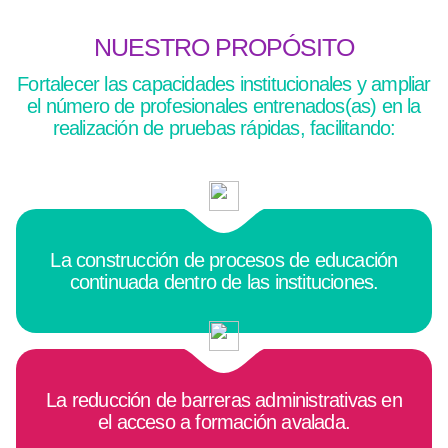
NUESTRO PROPÓSITO
Fortalecer las capacidades institucionales y ampliar
el número de profesionales entrenados(as) en la
realización de pruebas rápidas, facilitando:
La construcción de procesos de educación
continuada dentro de las instituciones.
La reducción de barreras administrativas en
el acceso a formación avalada.