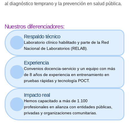
al diagnóstico temprano y la prevención en salud pública.
Nuestros diferenciadores:
Respaldo técnico
Laboratorio clínico habilitado y parte de la Red
Nacional de Laboratorios (RELAB).
Experiencia
Convenios docencia-servicio y un equipo con más
de 8 años de experiencia en entrenamiento en
pruebas rápidas y tecnología POCT.
Impacto real
Hemos capacitado a más de 1.100
profesionales en alianza con entidades públicas,
privadas y organizaciones comunitarias.