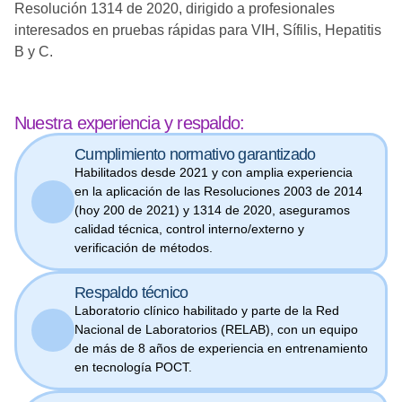
Resolución 1314 de 2020, dirigido a profesionales
interesados en pruebas rápidas para VIH, Sífilis, Hepatitis
B y C.
Nuestra experiencia y respaldo:
Cumplimiento normativo garantizado
Habilitados desde 2021 y con amplia experiencia
en la aplicación de las Resoluciones 2003 de 2014
(hoy 200 de 2021) y 1314 de 2020, aseguramos
calidad técnica, control interno/externo y
verificación de métodos.
Respaldo técnico
Laboratorio clínico habilitado y parte de la Red
Nacional de Laboratorios (RELAB), con un equipo
de más de 8 años de experiencia en entrenamiento
en tecnología POCT.