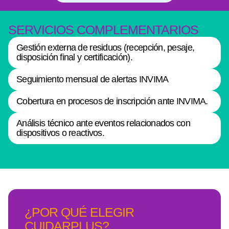
SERVICIOS COMPLEMENTARIOS
Gestión externa de residuos (recepción, pesaje,
disposición final y certificación).
Seguimiento mensual de alertas INVIMA
Cobertura en procesos de inscripción ante INVIMA.
Análisis técnico ante eventos relacionados con
dispositivos o reactivos.
¿POR QUÉ ELEGIR
CUIDARPLUS?