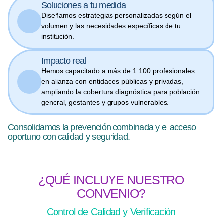
Soluciones a tu medida
Diseñamos estrategias personalizadas según el
volumen y las necesidades específicas de tu
institución.
Impacto real
Hemos capacitado a más de 1.100 profesionales
en alianza con entidades públicas y privadas,
ampliando la cobertura diagnóstica para población
general, gestantes y grupos vulnerables.
Consolidamos la prevención combinada y el acceso
oportuno con calidad y seguridad.
¿QUÉ INCLUYE NUESTRO
CONVENIO?
Control de Calidad y Verificación