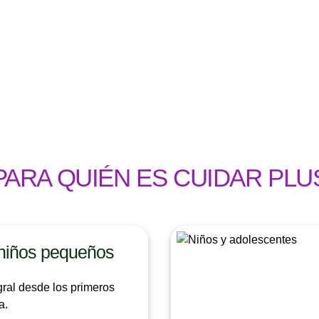
PARA QUIÉN ES CUIDAR PLU
niños pequeños
ral desde los primeros
a.