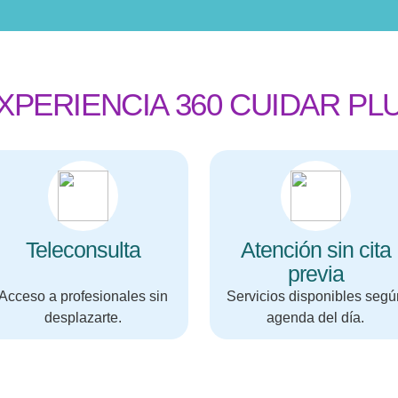
XPERIENCIA 360 CUIDAR PL
Teleconsulta
Atención sin cita
previa
Acceso a profesionales sin
Servicios disponibles segú
desplazarte.
agenda del día.