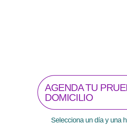
AGENDA TU PRUE
DOMICILIO
Selecciona un día y una h