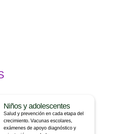
S
Niños y adolescentes
Salud y prevención en cada etapa del
crecimiento. Vacunas escolares,
exámenes de apoyo diagnóstico y