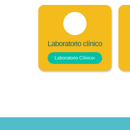
Laboratorio clínico
Laboratorio Clínico
›