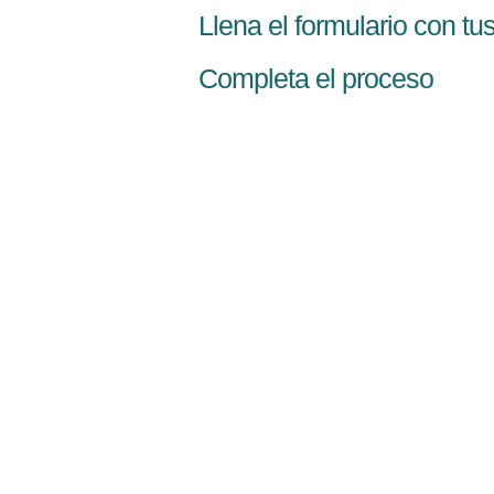
Llena el formulario con tu
Completa el proceso