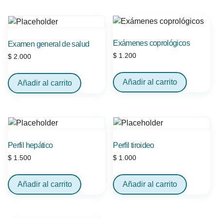
Exámenes coprológicos
Examen general de salud
$
1.200
$
2.000
Añadir al carrito
Añadir al carrito
Perfil hepático
Perfil tiroideo
$
1.500
$
1.000
Añadir al carrito
Añadir al carrito